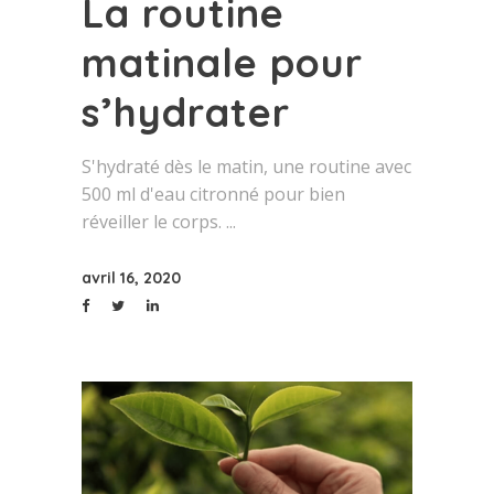
La routine
matinale pour
s’hydrater
S'hydraté dès le matin, une routine avec
500 ml d'eau citronné pour bien
réveiller le corps.
avril 16, 2020