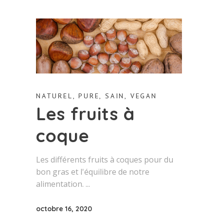
NATUREL
,
PURE
,
SAIN
,
VEGAN
Les fruits à
coque
Les différents fruits à coques pour du
bon gras et l'équilibre de notre
alimentation.
octobre 16, 2020