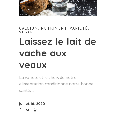
CALCIUM
,
NUTRIMENT
,
VARIÉTÉ
,
VEGAN
Laissez le lait de
vache aux
veaux
La variété et le choix de notre
alimentation conditionne notre bonne
santé.
juillet 16, 2020