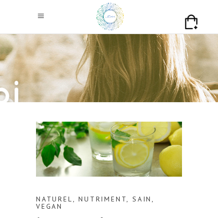
NATUREL
,
NUTRIMENT
,
SAIN
,
VEGAN