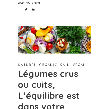
avril 16, 2020
NATUREL
,
ORGANIC
,
SAIN
,
VEGAN
Légumes crus
ou cuits,
L’équilibre est
dans votre