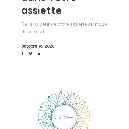
assiette
De la couleur de votre assiette au mode
de cuisson.
octobre 16, 2020