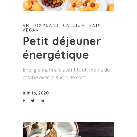
ANTIOXYDANT
,
CALCIUM
,
SAIN
,
VEGAN
Petit déjeuner
énergétique
Énergie matinale avant tout, moins de
calorie avec le sucre de coco.
juin 16, 2020