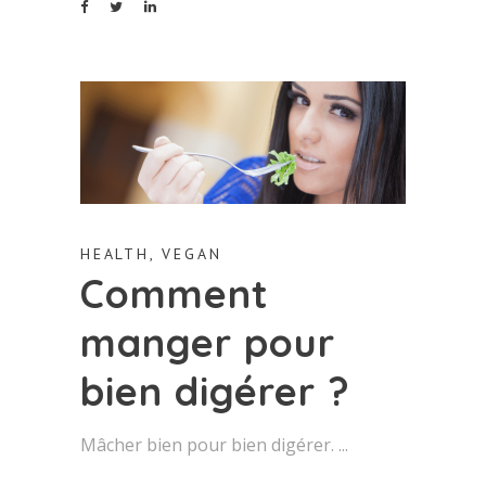
HEALTH
,
VEGAN
Comment
manger pour
bien digérer ?
Mâcher bien pour bien digérer.