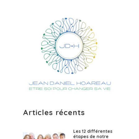
Articles récents
Les 12 différentes
étapes de notre