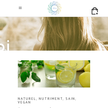
NATUREL
,
NUTRIMENT
,
SAIN
,
VEGAN