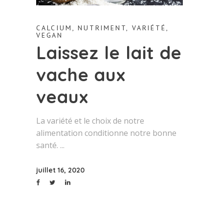
CALCIUM
,
NUTRIMENT
,
VARIÉTÉ
,
VEGAN
Laissez le lait de
vache aux
veaux
La variété et le choix de notre
alimentation conditionne notre bonne
santé.
juillet 16, 2020