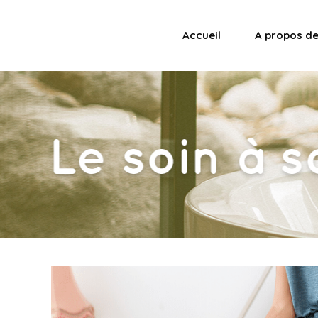
Accueil
A propos d