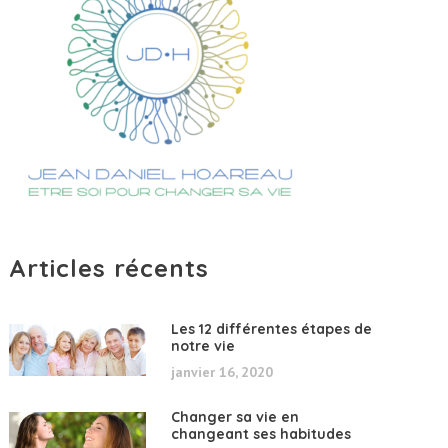
Articles récents
Les 12 différentes étapes de
notre vie
janvier 16, 2020
Changer sa vie en
changeant ses habitudes