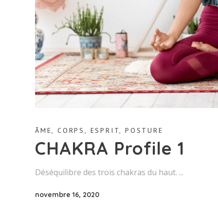
ÂME
,
CORPS
,
ESPRIT
,
POSTURE
CHAKRA Profile 1
Déséquilibre des trois chakras du haut.
novembre 16, 2020