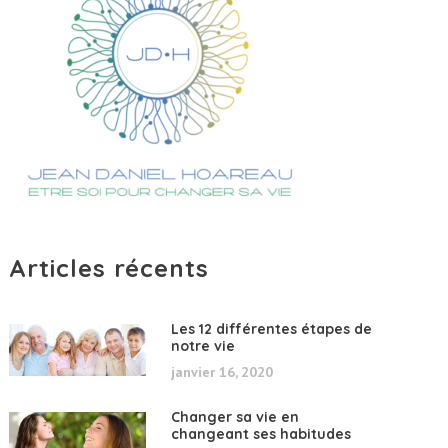
Articles récents
Les 12 différentes étapes de
notre vie
janvier 16, 2020
Changer sa vie en
changeant ses habitudes