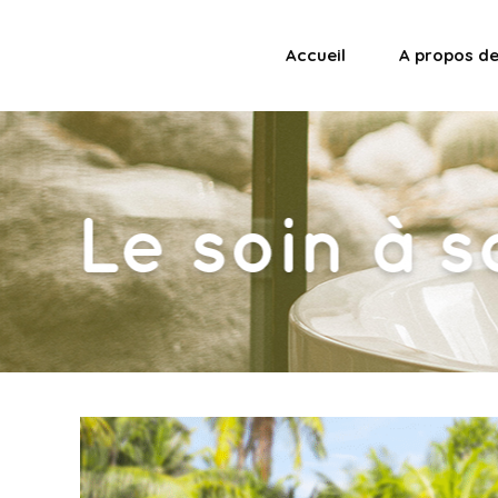
Accueil
A propos d