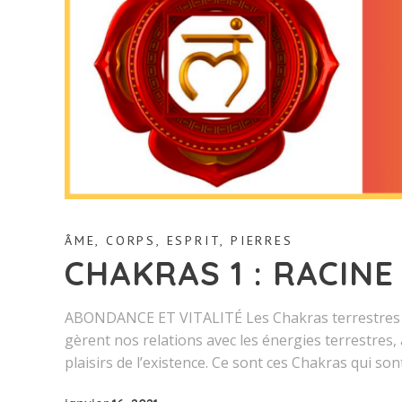
ÂME
,
CORPS
,
ESPRIT
,
PIERRES
CHAKRAS 1 : RACINE
ABONDANCE ET VITALITÉ Les Chakras terrestres so
gèrent nos relations avec les énergies terrestres, 
plaisirs de l’existence. Ce sont ces Chakras qui son