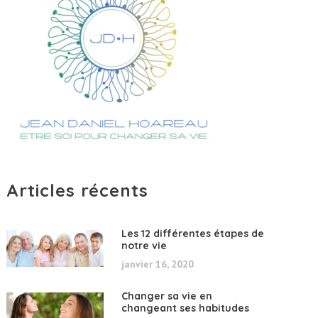
Articles récents
Les 12 différentes étapes de
notre vie
janvier 16, 2020
Changer sa vie en
changeant ses habitudes