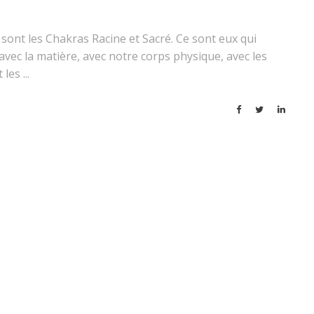
nt les Chakras Racine et Sacré. Ce sont eux qui
avec la matière, avec notre corps physique, avec les
t les