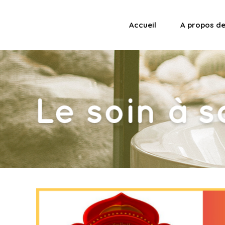
Accueil
A propos d