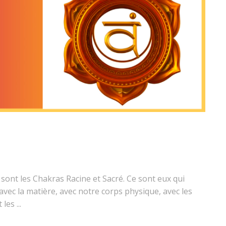
nt les Chakras Racine et Sacré. Ce sont eux qui
avec la matière, avec notre corps physique, avec les
t les