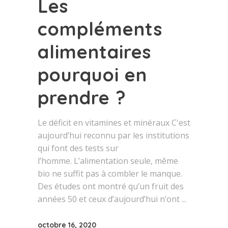
Les
compléments
alimentaires
pourquoi en
prendre ?
Le déficit en vitamines et minéraux C'est
aujourd’hui reconnu par les institutions
qui font des tests sur
l’homme. L’alimentation seule, même
bio ne suffit pas à combler le manque.
Des études ont montré qu’un fruit des
années 50 et ceux d’aujourd’hui n’ont
octobre 16, 2020