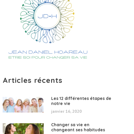
Articles récents
Les 12 différentes étapes de
notre vie
janvier 16, 2020
Changer sa vie en
changeant ses habitudes