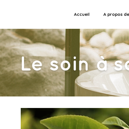
Accueil
A propos d