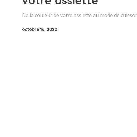
votre assiette
De la couleur de votre assiette au mode de cuisso
octobre 16, 2020