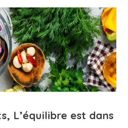
s, L’équilibre est dans