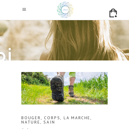
BOUGER
,
CORPS
,
LA MARCHE
,
NATURE
,
SAIN