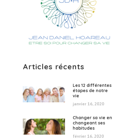
Articles récents
Les 12 différentes
étapes de notre
vie
janvier 16, 2020
Changer sa vie en
changeant ses
habitudes
février 16, 2020