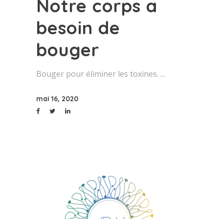
Notre corps a
besoin de
bouger
Bouger pour éliminer les toxines.
mai 16, 2020