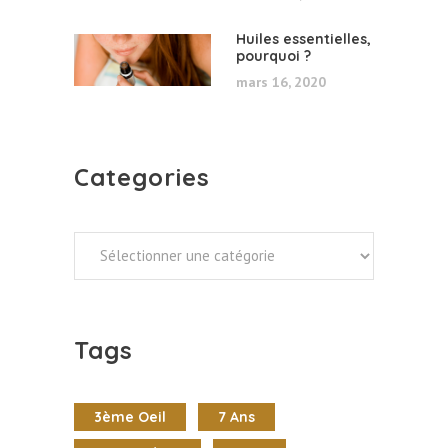
Huiles essentielles,
pourquoi ?
mars 16, 2020
Categories
Categories
Tags
3ème Oeil
7 Ans