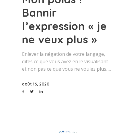
Bannir
l’expression « je
ne veux plus »
Enlever la négation de votre langage,
dites ce que vous avez en le visualisant
et non pas ce que vous ne voulez plus.
août 16, 2020