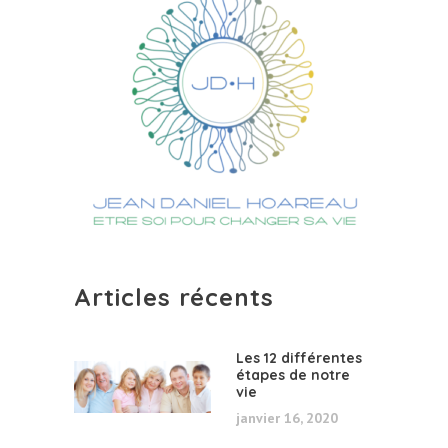
Articles récents
Les 12 différentes
étapes de notre
vie
janvier 16, 2020