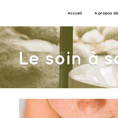
Accueil
A propos d