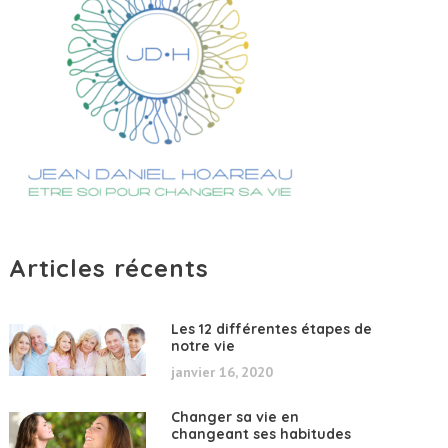
Articles récents
Les 12 différentes étapes de
notre vie
janvier 16, 2020
Changer sa vie en
changeant ses habitudes