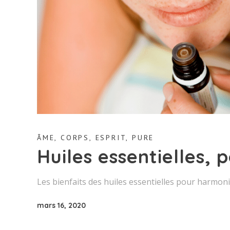
ÂME
,
CORPS
,
ESPRIT
,
PURE
Huiles essentielles, 
Les bienfaits des huiles essentielles pour harmoni
mars 16, 2020