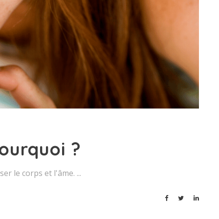
pourquoi ?
ser le corps et l'âme.