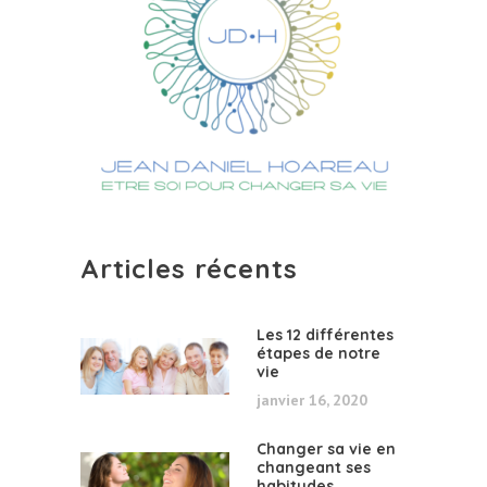
Articles récents
Les 12 différentes
étapes de notre
vie
janvier 16, 2020
Changer sa vie en
changeant ses
habitudes