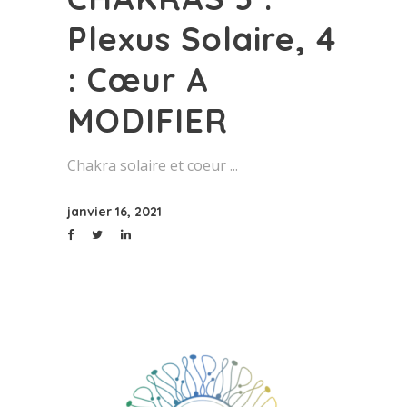
Plexus Solaire, 4
: Cœur A
MODIFIER
Chakra solaire et coeur
janvier 16, 2021