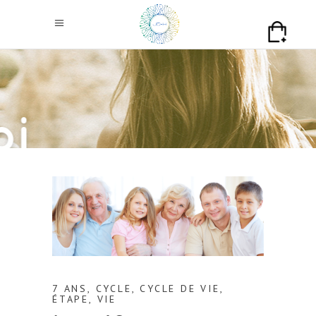
7 ANS
,
CYCLE
,
CYCLE DE VIE
,
ÉTAPE
,
VIE