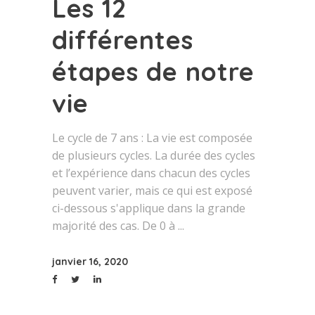
Les 12
différentes
étapes de notre
vie
Le cycle de 7 ans : La vie est composée
de plusieurs cycles. La durée des cycles
et l’expérience dans chacun des cycles
peuvent varier, mais ce qui est exposé
ci-dessous s'applique dans la grande
majorité des cas. De 0 à
janvier 16, 2020