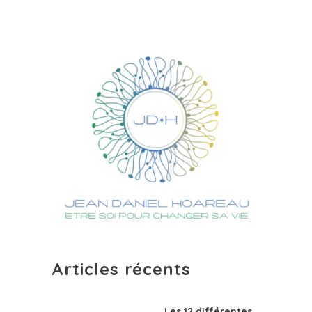
Articles récents
Les 12 différentes