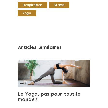
Respiration
Stress
Yoga
Articles Similaires
Le Yoga, pas pour tout le
monde !