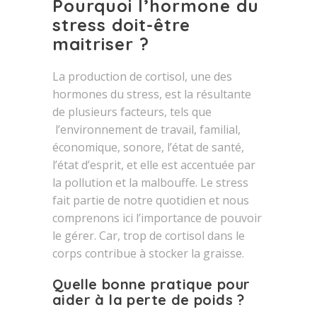
Pourquoi l’hormone du
stress doit-être
maitriser ?
La production de cortisol, une des
hormones du stress, est la résultante
de plusieurs facteurs, tels que
l’environnement de travail, familial,
économique, sonore, l’état de santé,
l’état d’esprit, et elle est accentuée par
la pollution et la malbouffe. Le stress
fait partie de notre quotidien et nous
comprenons ici l’importance de pouvoir
le gérer. Car, trop de cortisol dans le
corps contribue à stocker la graisse.
Quelle bonne pratique pour
aider à la perte de poids ?