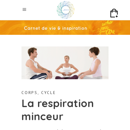
CORPS
,
CYCLE
La respiration
minceur