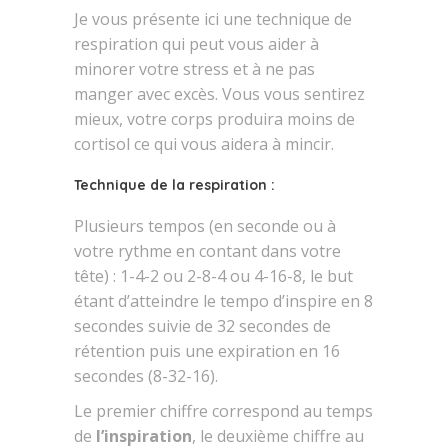
Je vous présente ici une technique de
respiration qui peut vous aider à
minorer votre stress et à ne pas
manger avec excès. Vous vous sentirez
mieux, votre corps produira moins de
cortisol ce qui vous aidera à mincir.
Technique de la respiration
:
Plusieurs tempos (en seconde ou à
votre rythme en contant dans votre
tête) : 1-4-2 ou 2-8-4 ou 4-16-8, le but
étant d’atteindre le tempo d’inspire en 8
secondes suivie de 32 secondes de
rétention puis une expiration en 16
secondes (8-32-16).
Le premier chiffre correspond au temps
de
l’inspiration
, le deuxième chiffre au