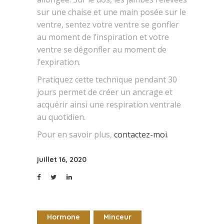
sur une chaise et une main posée sur le
ventre, sentez votre ventre se gonfler
au moment de l’inspiration et votre
ventre se dégonfler au moment de
l’expiration.
Pratiquez cette technique pendant 30
jours permet de créer un ancrage et
acquérir ainsi une respiration ventrale
au quotidien.
Pour en savoir plus,
contactez-moi
.
juillet 16, 2020
Hormone
Minceur