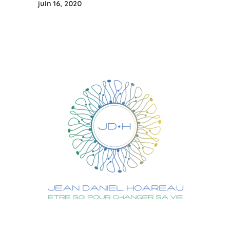
juin 16, 2020