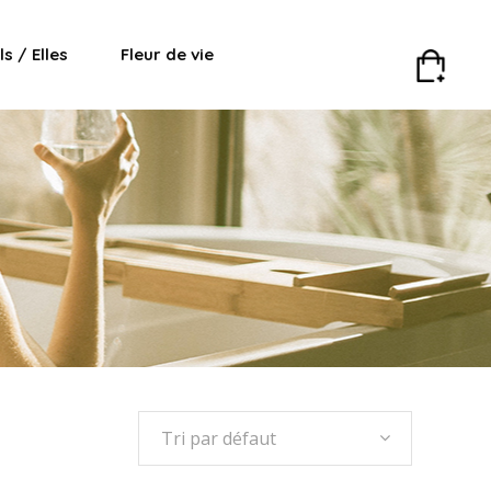
Ils / Elles
Fleur de vie
Tri par défaut