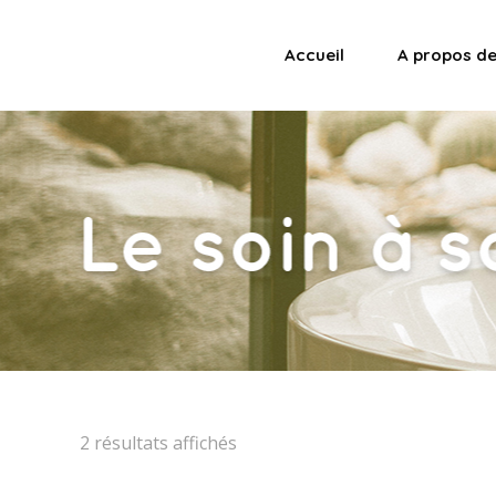
Accueil
A propos d
2 résultats affichés