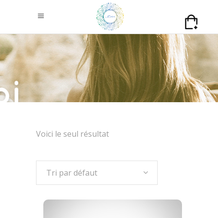
Voici le seul résultat
Tri par défaut