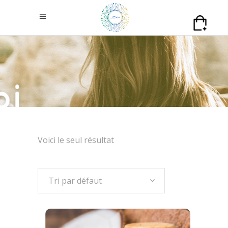
Voici le seul résultat
Tri par défaut