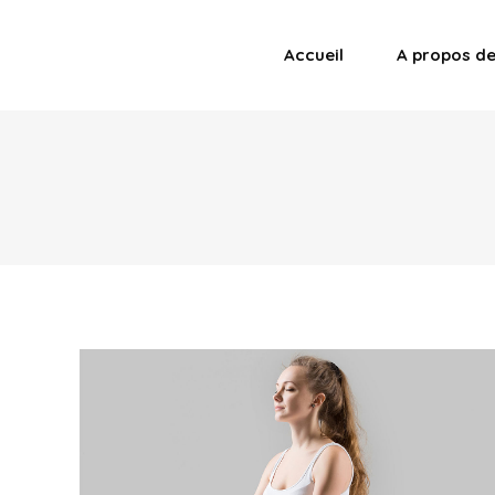
Accueil
A propos d