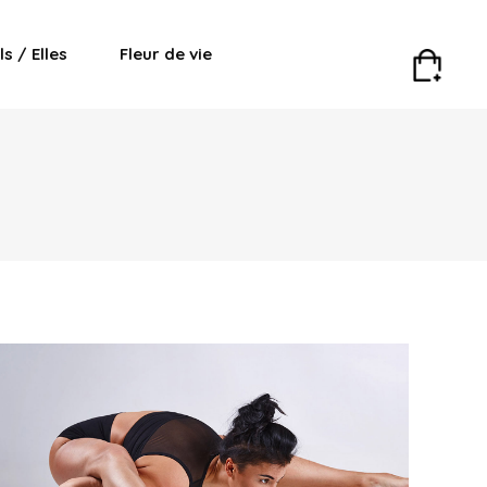
Ils / Elles
Fleur de vie