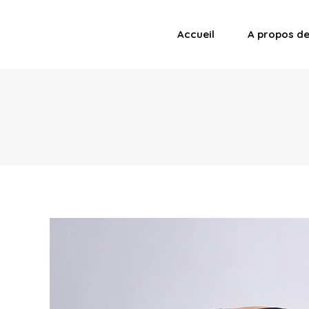
Accueil
A propos d