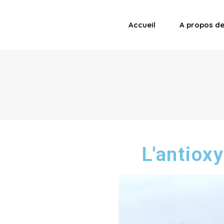
Accueil
A propos d
L'antioxy