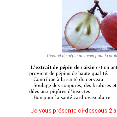
L'extrait de pépin de raisin pour la pro
L’extrait de pépin de raisin
est un an
provient de pépins de haute qualité.
– Contribue à la santé du cerveau
– Soulage des coupures, des brulures et
dûes aux piqûres d’insectes
– Bon pour la santé cardiovasculaire
Je vous présente ci-dessous 2 a