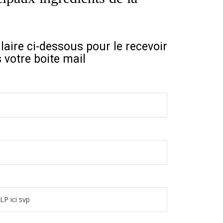
aire ci-dessous pour le recevoir
 votre boite mail